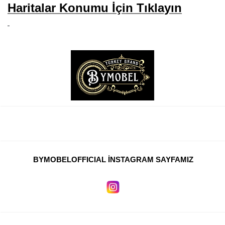
Haritalar Konumu İçin Tıklayın
BYMOBELOFFICIAL İNSTAGRAM SAYFAMIZ