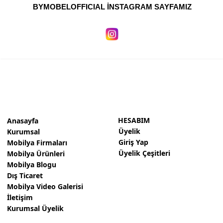
BYMOBELOFFICIAL İNSTAGRAM SAYFAMIZ
HESABIM
Anasayfa
Üyelik
Kurumsal
Giriş Yap
Mobilya Firmaları
Üyelik Çeşitleri
Mobilya Ürünleri
Mobilya Blogu
Dış Ticaret
Mobilya Video Galerisi
İletişim
Kurumsal Üyelik