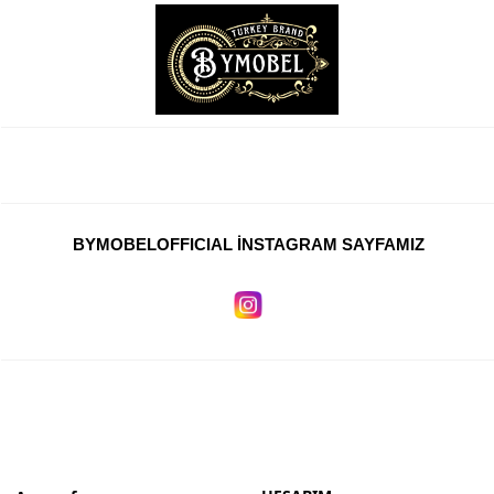
BYMOBELOFFICIAL İNSTAGRAM SAYFAMIZ