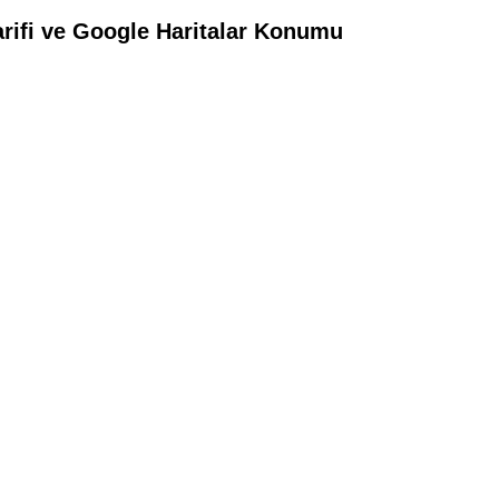
arifi ve Google Haritalar Konumu