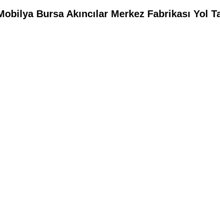
Mobilya Bursa Akıncılar Merkez Fabrikası Yol T