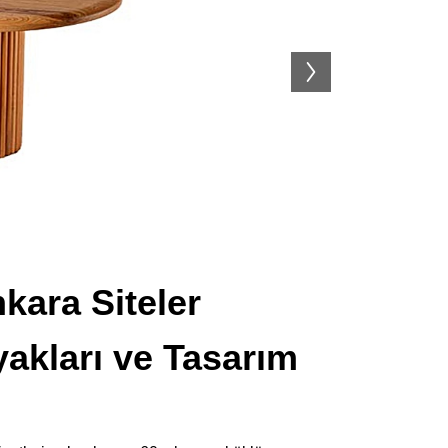
kara Siteler
akları ve Tasarım