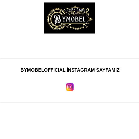
BYMOBELOFFICIAL İNSTAGRAM SAYFAMIZ