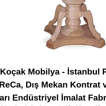
Koçak Mobilya - İstanbul 
ReCa, Dış Mekan Kontrat 
arı Endüstriyel İmalat Fabr