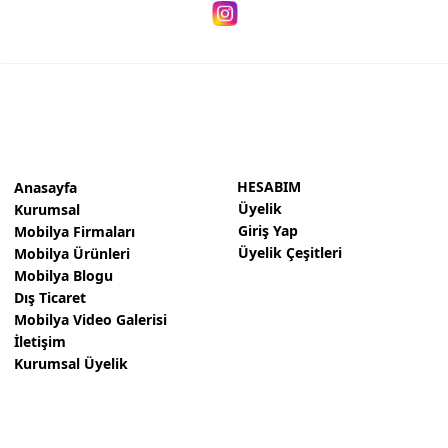
HESABIM
Anasayfa
Üyelik
Kurumsal
Giriş Yap
Mobilya Firmaları
Üyelik Çeşitleri
Mobilya Ürünleri
Mobilya Blogu
Dış Ticaret
Mobilya Video Galerisi
İletişim
Kurumsal Üyelik