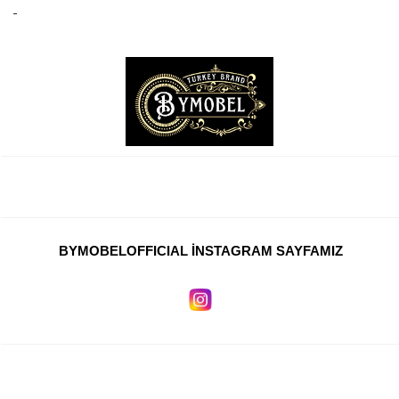
BYMOBELOFFICIAL İNSTAGRAM SAYFAMIZ