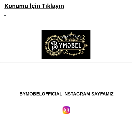
Konumu İçin Tıklayın
BYMOBELOFFICIAL İNSTAGRAM SAYFAMIZ