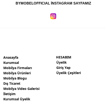
BYMOBELOFFICIAL İNSTAGRAM SAYFAMIZ
HESABIM
Anasayfa
Üyelik
Kurumsal
Giriş Yap
Mobilya Firmaları
Üyelik Çeşitleri
Mobilya Ürünleri
Mobilya Blogu
Dış Ticaret
Mobilya Video Galerisi
İletişim
Kurumsal Üyelik