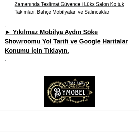
Zamanında Teslimat Güvenceli Lüks Salon Koltuk
Takımları, Bahçe Mobilyaları ve Salıncaklar
► Yıkılmaz Mobilya Aydın Söke
Showroomu Yol Tarifi ve Google Haritalar
Konumu İçin Tıklayın.