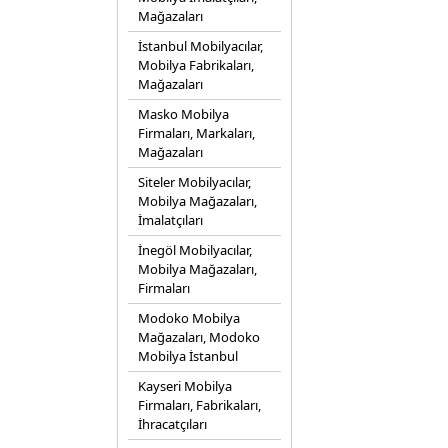
Mağazaları
İstanbul Mobilyacılar,
Mobilya Fabrikaları,
Mağazaları
Masko Mobilya
Firmaları, Markaları,
Mağazaları
Siteler Mobilyacılar,
Mobilya Mağazaları,
İmalatçıları
İnegöl Mobilyacılar,
Mobilya Mağazaları,
Firmaları
Modoko Mobilya
Mağazaları, Modoko
Mobilya İstanbul
Kayseri Mobilya
Firmaları, Fabrikaları,
İhracatçıları