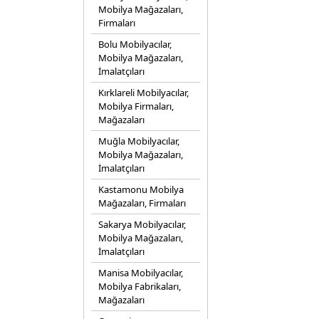
Mobilya Mağazaları,
Firmaları
Bolu Mobilyacılar,
Mobilya Mağazaları,
İmalatçıları
Kırklareli Mobilyacılar,
Mobilya Firmaları,
Mağazaları
Muğla Mobilyacılar,
Mobilya Mağazaları,
İmalatçıları
Kastamonu Mobilya
Mağazaları, Firmaları
Sakarya Mobilyacılar,
Mobilya Mağazaları,
İmalatçıları
Manisa Mobilyacılar,
Mobilya Fabrikaları,
Mağazaları