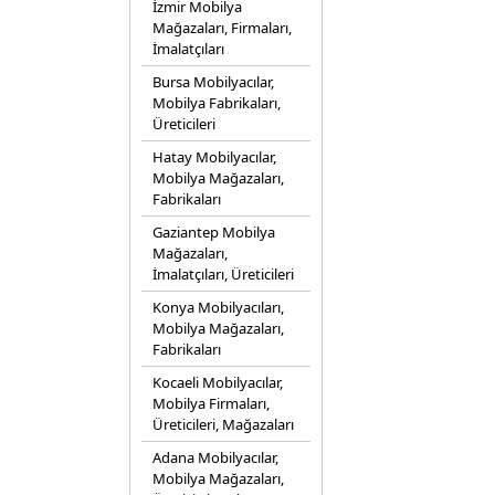
İzmir Mobilya
Mağazaları, Firmaları,
İmalatçıları
Bursa Mobilyacılar,
Mobilya Fabrikaları,
Üreticileri
Hatay Mobilyacılar,
Mobilya Mağazaları,
Fabrikaları
Gaziantep Mobilya
Mağazaları,
İmalatçıları, Üreticileri
Konya Mobilyacıları,
Mobilya Mağazaları,
Fabrikaları
Kocaeli Mobilyacılar,
Mobilya Firmaları,
Üreticileri, Mağazaları
Adana Mobilyacılar,
Mobilya Mağazaları,